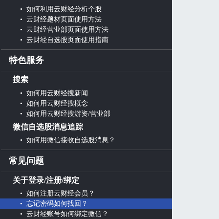
• 如何利用云财经分析个股
• 云财经题材页面使用方法
• 云财经营业部页面使用方法
• 云财经自选股页面使用指南
特色服务
搜索
• 如何用云财经搜新闻
• 如何用云财经搜概念
• 如何用云财经搜游资/营业部
微信自选股消息追踪
• 如何用微信接收自选股消息？
常见问题
关于登录/注册/绑定
• 如何注册云财经会员？
• 忘记密码如何找回？
• 云财经账号如何绑定微信？