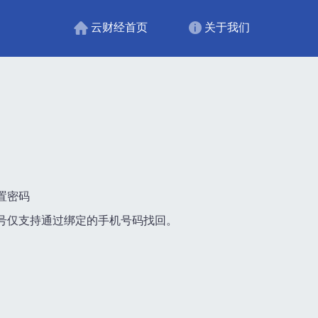
云财经首页
关于我们
置密码
务号仅支持通过绑定的手机号码找回。