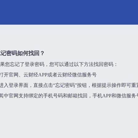
忘记密码如何找回？
果您忘记了登录密码，您可以通过以下方法找回密码：
.打开官网、云财经APP或者云财经微信服务号
.进入登录界面，直接点击“忘记密码”按钮，根据提示操作即可重
.其中官网支持绑定的手机号码和邮箱找回，手机APP和微信服