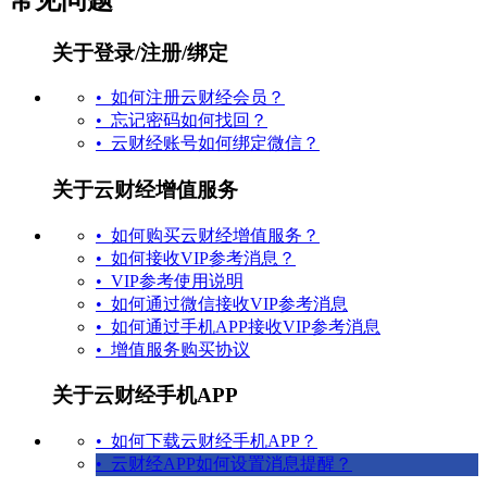
关于登录/注册/绑定
• 如何注册云财经会员？
• 忘记密码如何找回？
• 云财经账号如何绑定微信？
关于云财经增值服务
• 如何购买云财经增值服务？
• 如何接收VIP参考消息？
• VIP参考使用说明
• 如何通过微信接收VIP参考消息
• 如何通过手机APP接收VIP参考消息
• 增值服务购买协议
关于云财经手机APP
• 如何下载云财经手机APP？
• 云财经APP如何设置消息提醒？