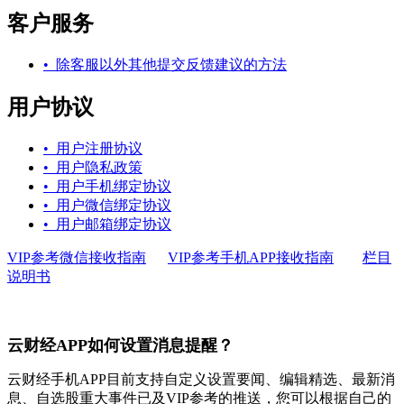
客户服务
• 除客服以外其他提交反馈建议的方法
用户协议
• 用户注册协议
• 用户隐私政策
• 用户手机绑定协议
• 用户微信绑定协议
• 用户邮箱绑定协议
VIP参考微信接收指南
VIP参考手机APP接收指南
栏目
说明书
云财经APP如何设置消息提醒？
云财经手机APP目前支持自定义设置要闻、编辑精选、最新消
息、自选股重大事件已及VIP参考的推送，您可以根据自己的