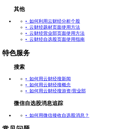
其他
• 如何利用云财经分析个股
• 云财经题材页面使用方法
• 云财经营业部页面使用方法
• 云财经自选股页面使用指南
特色服务
搜索
• 如何用云财经搜新闻
• 如何用云财经搜概念
• 如何用云财经搜游资/营业部
微信自选股消息追踪
• 如何用微信接收自选股消息？
常见问题