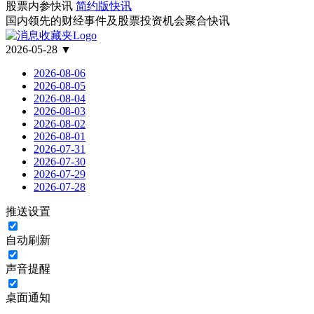
股票内参快讯
简约版快讯
国内领先的财经事件及股票投资机会聚合快讯
2026-05-28 ▼
2026-08-06
2026-08-05
2026-08-04
2026-08-03
2026-08-02
2026-08-01
2026-07-31
2026-07-30
2026-07-29
2026-07-28
推送设置
自动刷新
声音提醒
桌面通知