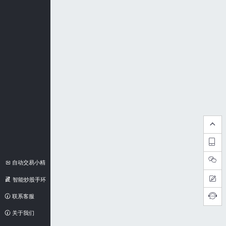
自动交易小精
灵
智能炒股手环
联系客服
关于我们