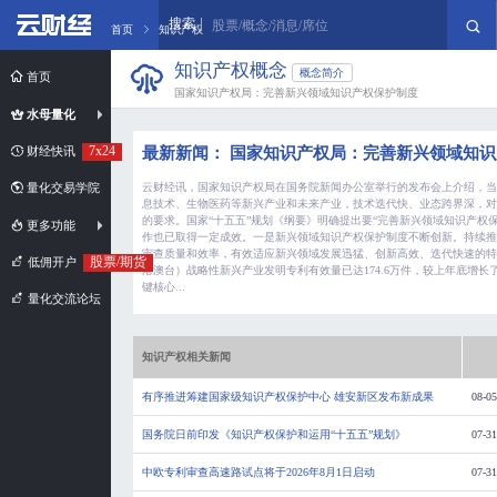
搜索
股票/概念/消息/席位
首页
知识产权
知识产权概念
概念简介
首页
国家知识产权局：完善新兴领域知识产权保护制度
水母量化
7x24
最新新闻： 国家知识产权局：完善新兴领域知
财经快讯
云财经讯，国家知识产权局在国务院新闻办公室举行的发布会上介绍，
量化交易学院
息技术、生物医药等新兴产业和未来产业，技术迭代快、业态跨界深，
的要求。国家“十五五”规划《纲要》明确提出要“完善新兴领域知识产权
更多功能
作也已取得一定成效。一是新兴领域知识产权保护制度不断创新。持续
审查质量和效率，有效适应新兴领域发展迅猛、创新高效、迭代快速的特
股票/期货
低佣开户
港澳台）战略性新兴产业发明专利有效量已达174.6万件，较上年底增长了
键核心...
量化交流论坛
知识产权相关新闻
有序推进筹建国家级知识产权保护中心 雄安新区发布新成果
08-05
国务院日前印发《知识产权保护和运用“十五五”规划》
07-31
中欧专利审查高速路试点将于2026年8月1日启动
07-31