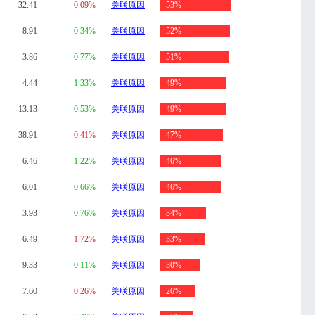
32.41
0.09%
关联原因
53%
8.91
-0.34%
关联原因
52%
3.86
-0.77%
关联原因
51%
4.44
-1.33%
关联原因
49%
13.13
-0.53%
关联原因
49%
38.91
0.41%
关联原因
47%
6.46
-1.22%
关联原因
46%
6.01
-0.66%
关联原因
46%
3.93
-0.76%
关联原因
34%
6.49
1.72%
关联原因
33%
9.33
-0.11%
关联原因
30%
7.60
0.26%
关联原因
26%