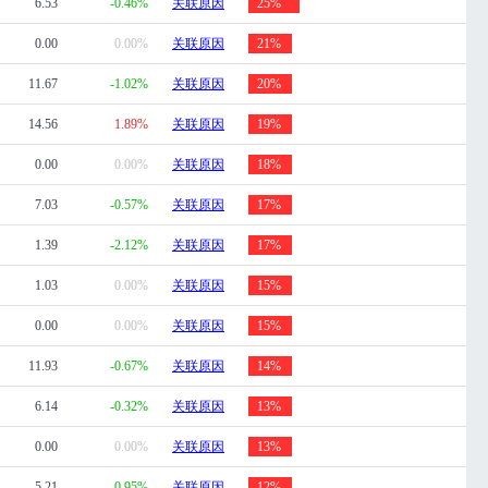
6.53
-0.46%
关联原因
25%
0.00
0.00%
关联原因
21%
11.67
-1.02%
关联原因
20%
14.56
1.89%
关联原因
19%
0.00
0.00%
关联原因
18%
7.03
-0.57%
关联原因
17%
1.39
-2.12%
关联原因
17%
1.03
0.00%
关联原因
15%
0.00
0.00%
关联原因
15%
11.93
-0.67%
关联原因
14%
6.14
-0.32%
关联原因
13%
0.00
0.00%
关联原因
13%
5.21
-0.95%
关联原因
12%