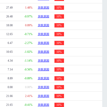
27.49
1.48%
关联原因
10%
26.48
-0.97%
关联原因
10%
18.08
0.89%
关联原因
10%
12.65
-0.71%
关联原因
10%
6.47
-2.27%
关联原因
10%
10.65
-1.02%
关联原因
10%
4.34
-1.14%
关联原因
10%
7.14
-0.56%
关联原因
10%
8.89
-0.89%
关联原因
10%
0.00
0.00%
关联原因
10%
21.66
2.41%
关联原因
10%
21.65
-0.41%
关联原因
10%