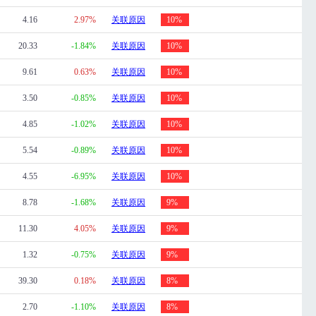
4.16
2.97%
关联原因
10%
20.33
-1.84%
关联原因
10%
9.61
0.63%
关联原因
10%
3.50
-0.85%
关联原因
10%
4.85
-1.02%
关联原因
10%
5.54
-0.89%
关联原因
10%
4.55
-6.95%
关联原因
10%
8.78
-1.68%
关联原因
9%
11.30
4.05%
关联原因
9%
1.32
-0.75%
关联原因
9%
39.30
0.18%
关联原因
8%
2.70
-1.10%
关联原因
8%