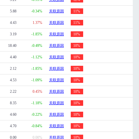
5.88
-0.34%
关联原因
11%
4.43
1.37%
关联原因
11%
3.19
-1.85%
关联原因
10%
18.40
-0.49%
关联原因
10%
4.40
-1.12%
关联原因
10%
2.12
-1.85%
关联原因
10%
4.53
-1.09%
关联原因
10%
2.22
0.45%
关联原因
10%
8.35
-1.18%
关联原因
10%
4.60
-0.22%
关联原因
10%
4.70
-0.84%
关联原因
10%
0.00
0.00%
关联原因
10%