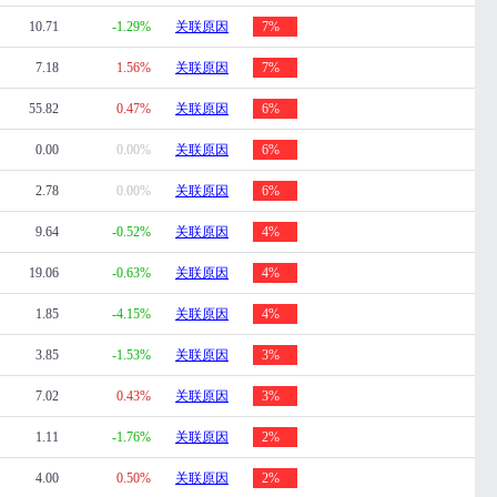
10.71
-1.29%
关联原因
7%
7.18
1.56%
关联原因
7%
55.82
0.47%
关联原因
6%
0.00
0.00%
关联原因
6%
2.78
0.00%
关联原因
6%
9.64
-0.52%
关联原因
4%
19.06
-0.63%
关联原因
4%
1.85
-4.15%
关联原因
4%
3.85
-1.53%
关联原因
3%
7.02
0.43%
关联原因
3%
1.11
-1.76%
关联原因
2%
4.00
0.50%
关联原因
2%