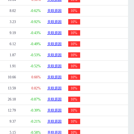
8.02
-0.62%
关联原因
10%
3.23
-0.92%
关联原因
10%
9.19
-0.43%
关联原因
10%
6.12
-0.49%
关联原因
10%
1.87
-0.53%
关联原因
10%
1.91
-0.52%
关联原因
10%
10.66
0.66%
关联原因
10%
13.59
0.82%
关联原因
10%
26.18
-0.87%
关联原因
10%
12.79
-0.39%
关联原因
10%
9.37
-0.21%
关联原因
10%
5.15
-0.58%
关联原因
10%