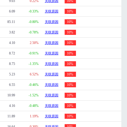
9.03
0.22%
关联原因
10%
6.09
-0.33%
关联原因
10%
85.11
-0.80%
关联原因
10%
3.82
-0.78%
关联原因
10%
4.10
2.50%
关联原因
10%
8.72
-0.91%
关联原因
10%
8.75
-1.35%
关联原因
10%
5.23
6.52%
关联原因
10%
6.55
-0.46%
关联原因
10%
10.99
-1.52%
关联原因
10%
4.16
-0.48%
关联原因
10%
11.89
1.19%
关联原因
10%
16.64
0.30%
关联原因
10%