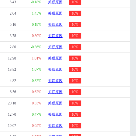
5.43
-0.18%
关联原因
10%
2.04
-1.45%
关联原因
10%
5.16
-0.19%
关联原因
10%
3.78
0.80%
关联原因
10%
2.80
-0.36%
关联原因
10%
12.98
1.01%
关联原因
10%
13.82
-1.07%
关联原因
10%
4.82
-0.82%
关联原因
10%
6.56
0.62%
关联原因
10%
20.18
0.35%
关联原因
10%
12.70
-0.47%
关联原因
10%
19.07
0.05%
关联原因
10%