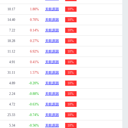
10.17
1.80%
关联原因
10%
14.40
0.70%
关联原因
10%
7.22
0.14%
关联原因
10%
18.28
0.27%
关联原因
10%
11.12
6.92%
关联原因
10%
4.91
0.41%
关联原因
10%
31.11
1.57%
关联原因
10%
4.89
-0.20%
关联原因
10%
2.24
-0.88%
关联原因
10%
4.72
-0.63%
关联原因
10%
25.33
-0.74%
关联原因
10%
5.34
-0.56%
关联原因
10%